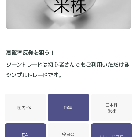
高確率反発を狙う！
ゾーントレードは初心者さんでもご利用いただける
シンプルトレードです。