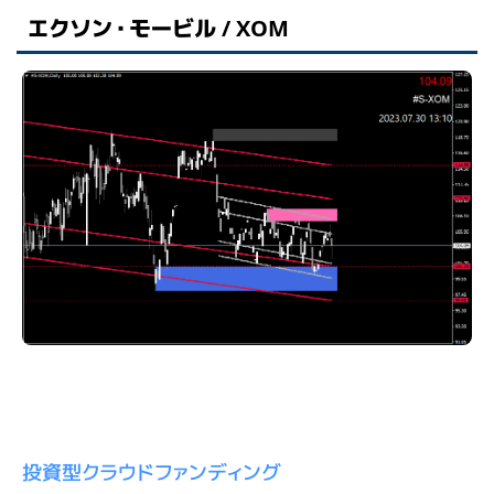
エクソン・モービル / XOM
投資型クラウドファンディング