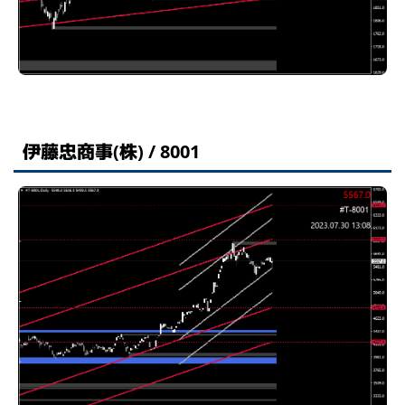
伊藤忠商事(株) / 8001