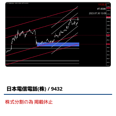
日本電信電話(株) / 9432
株式分割の為 掲載休止