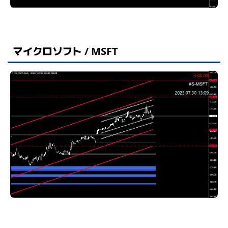
マイクロソフト / MSFT