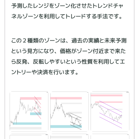
予測したレンジをゾーン化させたトレンドチャ
ネルゾーンを利用してトレードする手法です。
この２種類のゾーンは、過去の実績と未来予測
という見方になり、価格がゾーン付近まで来た
ら反発、反転しやすいという性質を利用してエ
ントリーや決済を行います。