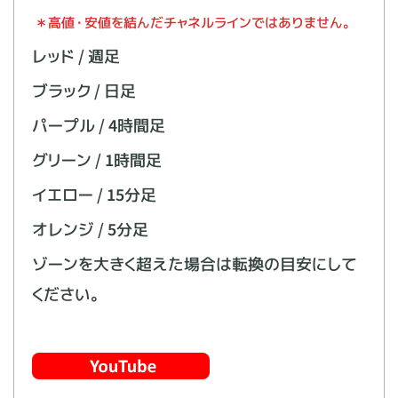
＊高値・安値を結んだチャネルラインではありません。
レッド / 週足
ブラック / 日足
パープル / 4時間足
グリーン / 1時間足
イエロー / 15分足
オレンジ / 5分足
ゾーンを大きく超えた場合は転換の目安にして
ください。