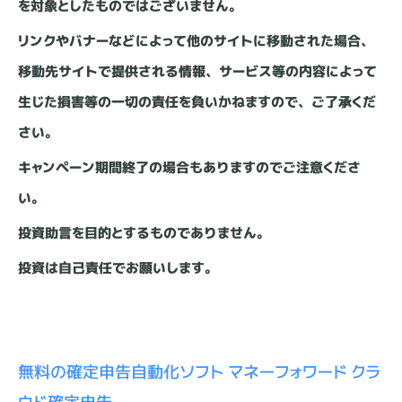
を対象としたものではございません。
リンクやバナーなどによって他のサイトに移動された場合、
移動先サイトで提供される情報、サービス等の内容によって
生じた損害等の一切の責任を負いかねますので、ご了承くだ
さい。
キャンペーン期間終了の場合もありますのでご注意くださ
い。
投資助言を目的とするものでありません。
投資は自己責任でお願いします。
無料の確定申告自動化ソフト マネーフォワード クラ