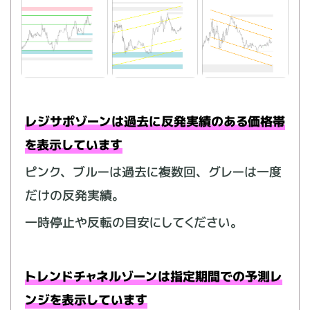
レジサポゾーンは過去に反発実績のある価格帯
を表示しています
ピンク、ブルーは過去に複数回、グレーは一度
だけの反発実績。
一時停止や反転の目安にしてください。
トレンドチャネルゾーンは指定期間での予測レ
ンジを表示しています