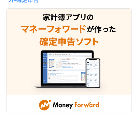
ウド確定申告