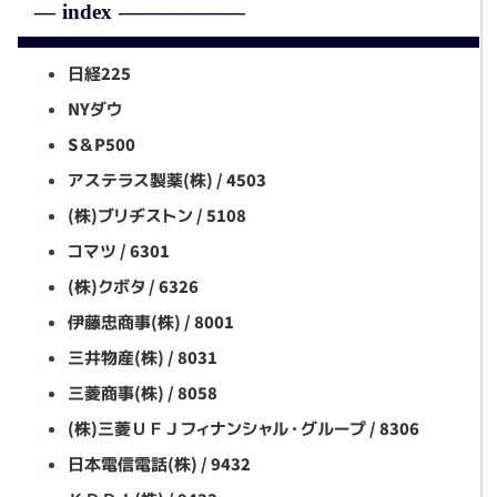
日経225
NYダウ
S＆P500
アステラス製薬(株) / 4503
(株)ブリヂストン / 5108
コマツ / 6301
(株)クボタ / 6326
伊藤忠商事(株) / 8001
三井物産(株) / 8031
三菱商事(株) / 8058
(株)三菱ＵＦＪフィナンシャル・グループ / 8306
日本電信電話(株) / 9432