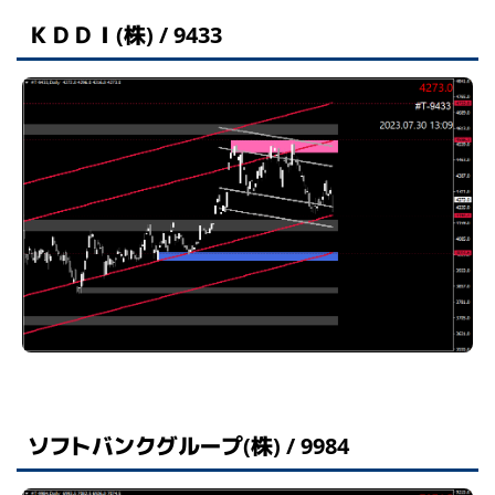
ＫＤＤＩ(株) / 9433
ソフトバンクグループ(株) / 9984