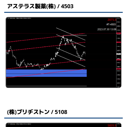
アステラス製薬(株) / 4503
(株)ブリヂストン / 5108