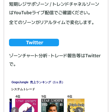
短期レジサポゾーン / トレンドチャネルゾーン
はYouTubeライブ配信でご確認ください。
全てのゾーンがリアルタイムで変化します。
ゾーンチャート分析・トレード報告等はTwitter
で。