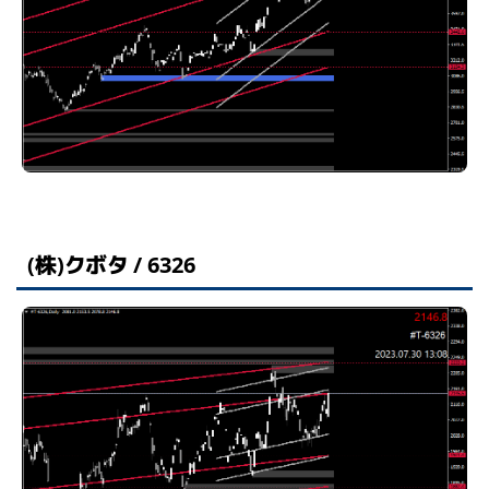
(株)クボタ / 6326