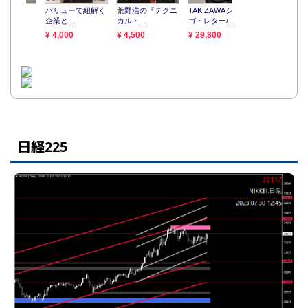
日経225