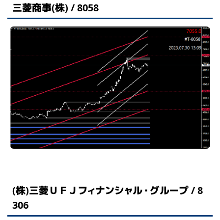
三菱商事(株) / 8058
(株)三菱ＵＦＪフィナンシャル・グループ / 8
306