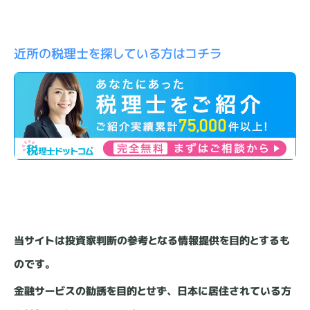
近所の税理士を探している方はコチラ
当サイトは投資家判断の参考となる情報提供を目的とするも
のです。
金融サービスの勧誘を目的とせず、日本に居住されている方