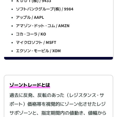
ＫＤＤＩ(株) / 9433
ソフトバンクグループ(株) / 9984
アップル / AAPL
アマゾン・ドット・コム / AMZN
コカ・コーラ / KO
マイクロソフト / MSFT
エクソン・モービル / XOM
ゾーントレードとは
過去に反発、反転のあった（レジスタンス・サ
ポート）価格帯を視覚的にゾーン化させたレジ
サポゾーンと、指定期間内の値動き、値幅から