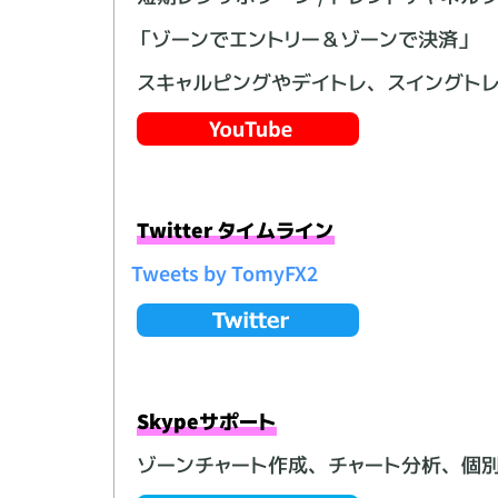
「ゾーンでエントリー＆ゾーンで決済」
スキャルピングやデイトレ、スイングト
Twitter タイムライン
Tweets by TomyFX2
Skypeサポート
ゾーンチャート作成、チャート分析、個