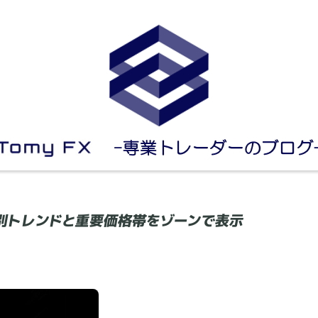
軸別トレンドと重要価格帯をゾーンで表示