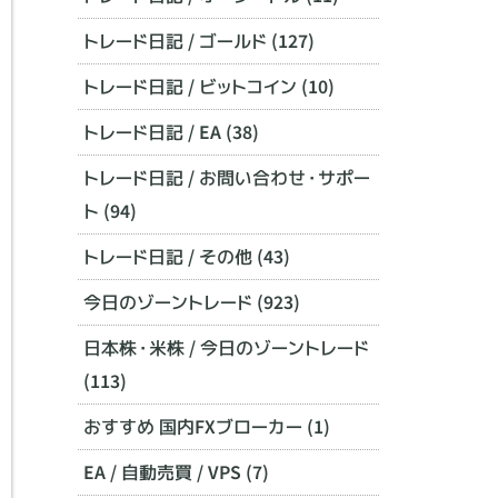
トレード日記 / ゴールド (127)
トレード日記 / ビットコイン (10)
トレード日記 / EA (38)
トレード日記 / お問い合わせ・サポー
ト (94)
トレード日記 / その他 (43)
今日のゾーントレード (923)
日本株・米株 / 今日のゾーントレード
(113)
おすすめ 国内FXブローカー (1)
EA / 自動売買 / VPS (7)