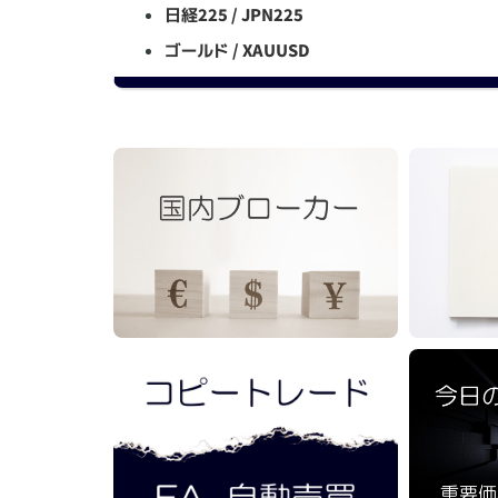
日経225 / JPN225
ゴールド / XAUUSD