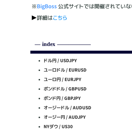
※
BigBoss
公式サイトでは開催されていないT
▶
詳細は
こちら
ドル円 / USDJPY
ユーロドル / EURUSD
ユーロ円 / EURJPY
ポンドドル / GBPUSD
ポンド円 / GBPJPY
オージードル / AUDUSD
オージー円 / AUDJPY
NYダウ / US30