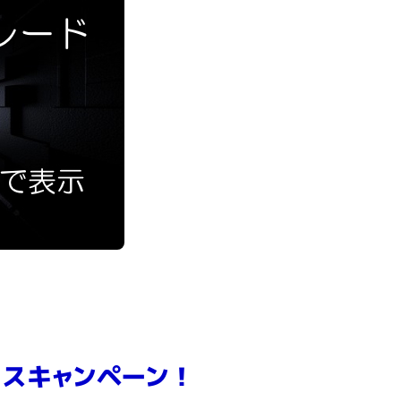
スキャンペーン
！