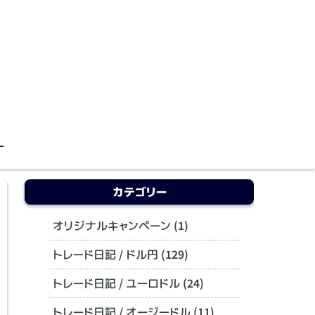
カテゴリー
オリジナルキャンペーン (1)
トレード日記 / ドル円 (129)
トレード日記 / ユーロドル (24)
トレード日記 / オージードル (11)