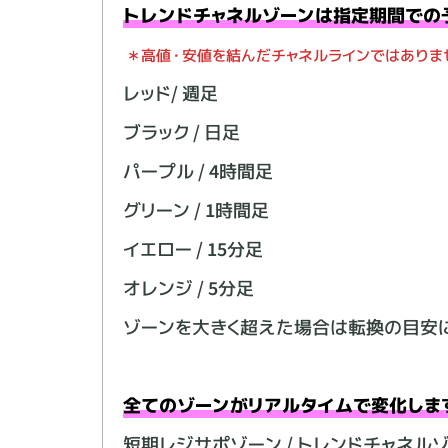
トレンドチャネルゾーンは指定期間での
＊高値・安値を結んだチャネルラインではありま
レッド/ 週足
ブラック / 日足
パープル / 4時間足
グリーン / 1時間足
イエロー / 15分足
オレンジ / 5分足
ゾーンを大きく超えた場合は転換の目安
全てのゾーンがリアルタイムで変化しま
短期レジサポゾーン / トレンドチャネルゾ