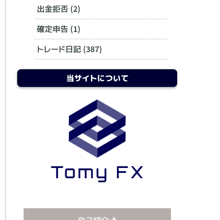
出金拒否 (2)
確定申告 (1)
トレード日記 (387)
当サイトについて