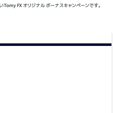
omy FX オリジナル ボーナスキャンペーンです。